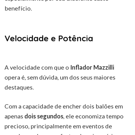
benefício.
Velocidade e Potência
A velocidade com que o
Inflador Mazzilli
opera é, sem dúvida, um dos seus maiores
destaques.
Com a capacidade de encher dois balões em
apenas
dois segundos
, ele economiza tempo
precioso, principalmente em eventos de