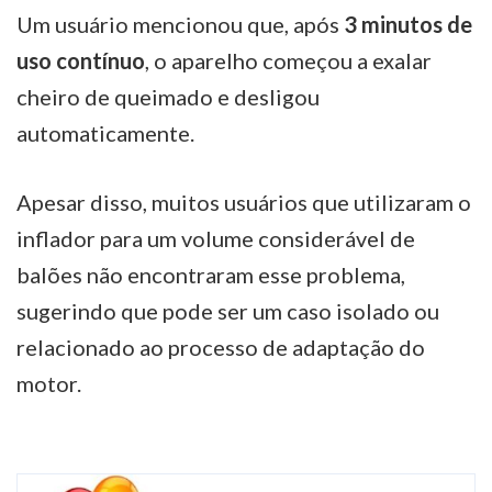
Um usuário mencionou que, após
3 minutos de
uso contínuo
, o aparelho começou a exalar
cheiro de queimado e desligou
automaticamente.
Apesar disso, muitos usuários que utilizaram o
inflador para um volume considerável de
balões não encontraram esse problema,
sugerindo que pode ser um caso isolado ou
relacionado ao processo de adaptação do
motor.