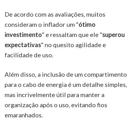
De acordo com as avaliações, muitos
consideram o inflador um “
ótimo
investimento
” e ressaltam que ele “
superou
expectativas
” no quesito agilidade e
facilidade de uso.
Além disso, a inclusão de um compartimento
para o cabo de energia é um detalhe simples,
mas incrivelmente útil para manter a
organização após o uso, evitando fios
emaranhados.