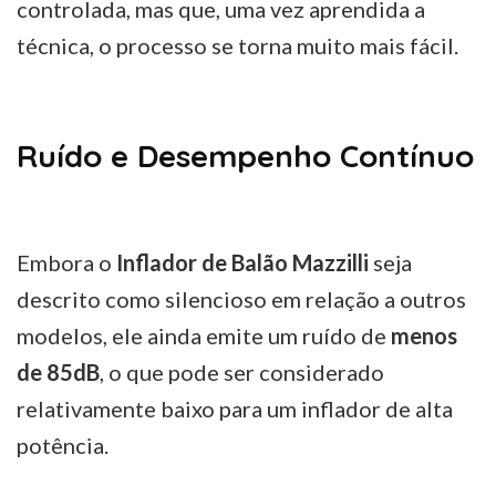
controlada, mas que, uma vez aprendida a
técnica, o processo se torna muito mais fácil.
Ruído e Desempenho Contínuo
Embora o
Inflador de Balão Mazzilli
seja
descrito como silencioso em relação a outros
modelos, ele ainda emite um ruído de
menos
de 85dB
, o que pode ser considerado
relativamente baixo para um inflador de alta
potência.