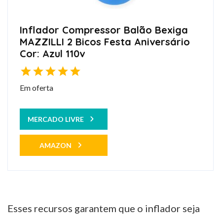
Inflador Compressor Balão Bexiga
MAZZILLI 2 Bicos Festa Aniversário
Cor: Azul 110v
Em oferta
MERCADO LIVRE
AMAZON
Esses recursos garantem que o inflador seja