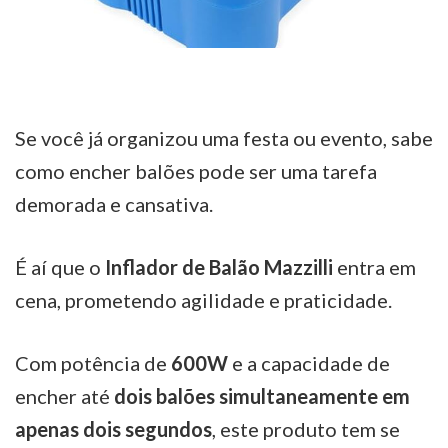
Se você já organizou uma festa ou evento, sabe
como encher balões pode ser uma tarefa
demorada e cansativa.
É aí que o
Inflador de Balão Mazzilli
entra em
cena, prometendo agilidade e praticidade.
Com potência de
600W
e a capacidade de
encher até
dois balões simultaneamente em
apenas dois segundos
, este produto tem se