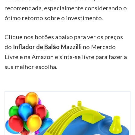
recomendada, especialmente considerando o
ótimo retorno sobre o investimento.
Clique nos botões abaixo para ver os preços
do
Inflador de Balão Mazzilli
no Mercado
Livre e na Amazon e sinta-se livre para fazer a
sua melhor escolha.