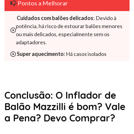
Pontos a Melhorar
Cuidados com balões delicados
: Devido à 
potência, há risco de estourar balões menores 
ou mais delicados, especialmente sem os 
adaptadores.
Super aquecimento:
 Há casos isolados
Co
nclusão: O Inflador de
Balão Mazzilli é bom? Vale
a Pena? Devo Comprar?