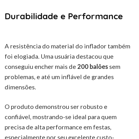
Durabilidade e Performance
A resistência do material do inflador também
foi elogiada. Uma usuária destacou que
conseguiu encher mais de
200 balões
sem
problemas, e até um inflável de grandes
dimensões.
O produto demonstrou ser robusto e
confiável, mostrando-se ideal para quem
precisa de alta performance em festas,
especialmente por seu excelente custo-