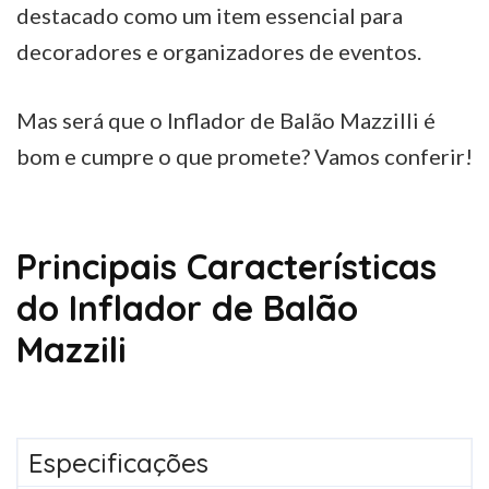
destacado como um item essencial para
decoradores e organizadores de eventos.
Mas será que o Inflador de Balão Mazzilli é
bom e cumpre o que promete? Vamos conferir!
Principais Características
do Inflador de Balão
Mazzili
Especificações