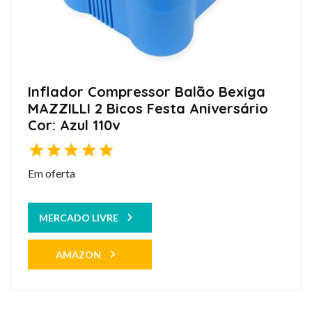
Inflador Compressor Balão Bexiga
MAZZILLI 2 Bicos Festa Aniversário
Cor: Azul 110v
Em oferta
MERCADO LIVRE
AMAZON