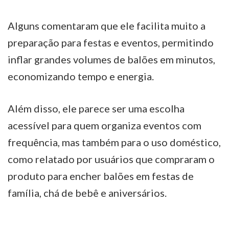
Alguns comentaram que ele facilita muito a
preparação para festas e eventos, permitindo
inflar grandes volumes de balões em minutos,
economizando tempo e energia.
Além disso, ele parece ser uma escolha
acessível para quem organiza eventos com
frequência, mas também para o uso doméstico,
como relatado por usuários que compraram o
produto para encher balões em festas de
família, chá de bebê e aniversários.