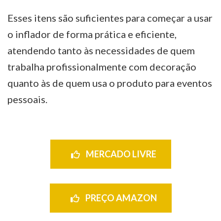
Esses itens são suficientes para começar a usar
o inflador de forma prática e eficiente,
atendendo tanto às necessidades de quem
trabalha profissionalmente com decoração
quanto às de quem usa o produto para eventos
pessoais.
MERCADO LIVRE
PREÇO AMAZON