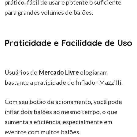
prático, fácil de usar e potente o suficiente
para grandes volumes de balões.
Praticidade e Facilidade de Uso
Usuários do
Mercado Livre
elogiaram
bastante a praticidade do Inflador Mazzilli.
Com seu botão de acionamento, você pode
inflar dois balões ao mesmo tempo, o que
aumenta a eficiência, especialmente em
eventos com muitos balões.