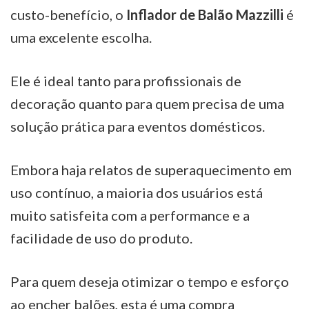
custo-benefício, o
Inflador de Balão Mazzilli
é
uma excelente escolha.
Ele é ideal tanto para profissionais de
decoração quanto para quem precisa de uma
solução prática para eventos domésticos.
Embora haja relatos de superaquecimento em
uso contínuo, a maioria dos usuários está
muito satisfeita com a performance e a
facilidade de uso do produto.
Para quem deseja otimizar o tempo e esforço
ao encher balões, esta é uma compra