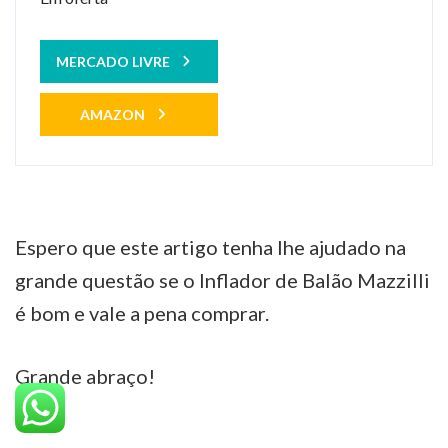
MERCADO LIVRE
AMAZON
Espero que este artigo tenha lhe ajudado na
grande questão se o Inflador de Balão Mazzilli
é bom e vale a pena comprar.
Grande abraço!