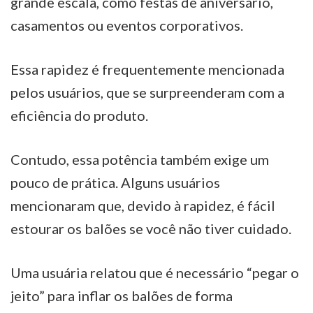
grande escala, como festas de aniversário,
casamentos ou eventos corporativos.
Essa rapidez é frequentemente mencionada
pelos usuários, que se surpreenderam com a
eficiência do produto.
Contudo, essa potência também exige um
pouco de prática. Alguns usuários
mencionaram que, devido à rapidez, é fácil
estourar os balões se você não tiver cuidado.
Uma usuária relatou que é necessário “pegar o
jeito” para inflar os balões de forma