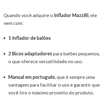
Quando você adquire o
Inflador Mazzilli
, ele
vem com:
1 Inflador de balões
2 Bicos adaptadores
para balões pequenos,
o que oferece versatilidade no uso.
Manual em português
, que é sempre uma
vantagem para facilitar o uso e garantir que
você tire o máximo proveito do produto.