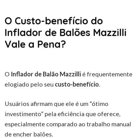
O Custo-benefício do
Inflador de Balões Mazzilli
Vale a Pena?
O
Inflador de Balão Mazzilli
é frequentemente
elogiado pelo seu
custo-benefício
.
Usuários afirmam que ele é um “ótimo
investimento” pela eficiência que oferece,
especialmente comparado ao trabalho manual
de encher balões.