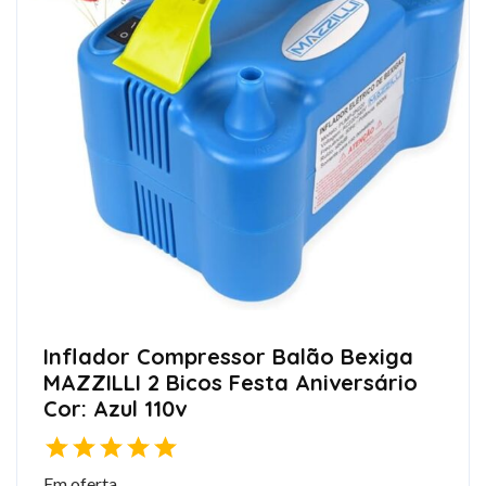
Inflador Compressor Balão Bexiga
MAZZILLI 2 Bicos Festa Aniversário
Cor: Azul 110v
Em oferta