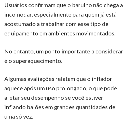
Usuários confirmam que o barulho não chega a
incomodar, especialmente para quem já está
acostumado a trabalhar com esse tipo de
equipamento em ambientes movimentados.
No entanto, um ponto importante a considerar
é o superaquecimento.
Algumas avaliações relatam que o inflador
aquece após um uso prolongado, o que pode
afetar seu desempenho se você estiver
inflando balões em grandes quantidades de
uma só vez.