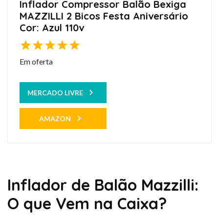
Inflador Compressor Balão Bexiga
MAZZILLI 2 Bicos Festa Aniversário
Cor: Azul 110v
Em oferta
MERCADO LIVRE
AMAZON
Inflador de Balão Mazzilli:
O que Vem na Caixa?