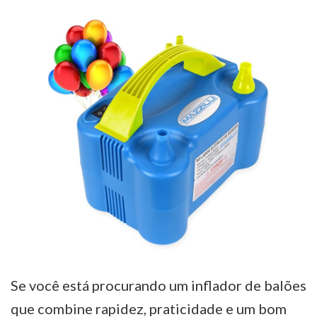
Se você está procurando um inflador de balões
que combine rapidez, praticidade e um bom