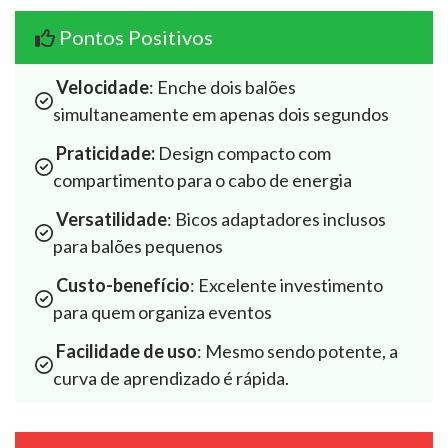
Pontos Positivos
Velocidade
: Enche dois balões  
simultaneamente em apenas dois segundos
Praticidade:
 Design compacto com  
compartimento para o cabo de energia
Versatilidade
: Bicos adaptadores inclusos 
para balões pequenos
Custo-benefício
: Excelente investimento 
para quem organiza eventos
Facilidade de uso
: Mesmo sendo potente, a 
curva de aprendizado é rápida.